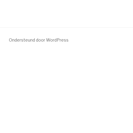
Ondersteund door WordPress