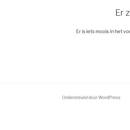
Er 
Er is iets moois in het
Ondersteund door WordPress