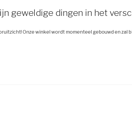
zijn geweldige dingen in het versc
 vooruitzicht! Onze winkel wordt momenteel gebouwd en zal 